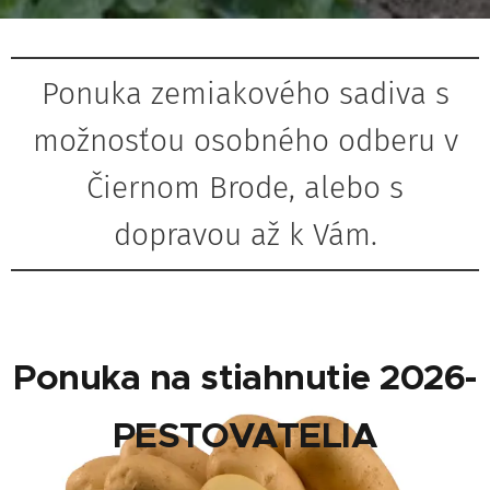
Ponuka zemiakového sadiva s
možnosťou osobného odberu v
Čiernom Brode, alebo s
dopravou až k Vám.
Ponuka na stiahnutie 2026-
PESTOVATELIA