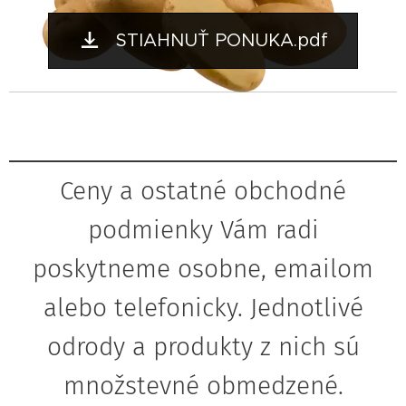
STIAHNUŤ PONUKA.pdf
Ceny a ostatné obchodné
podmienky Vám radi
poskytneme osobne, emailom
alebo telefonicky. Jednotlivé
odrody a produkty z nich sú
množstevné obmedzené.