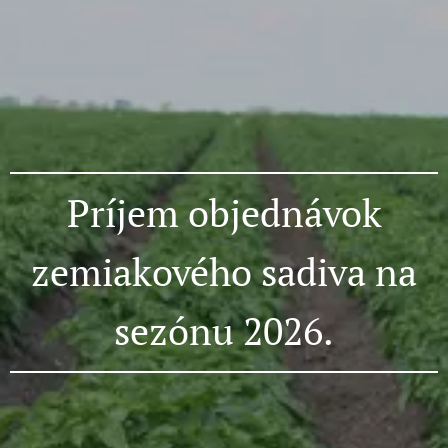
Príjem objednávok
zemiakového sadiva na
sezónu 2026.