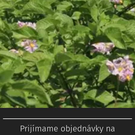
Prijímame objednávky na